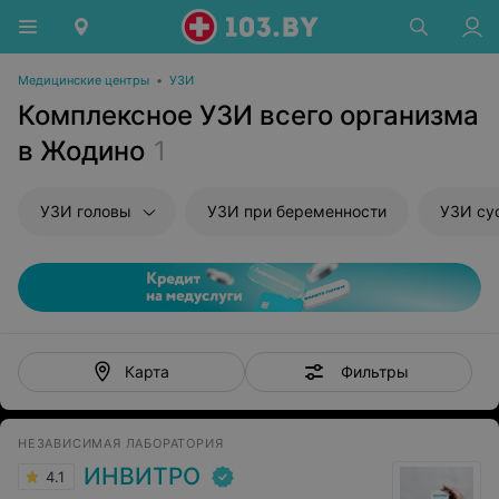
Медицинские центры
•
УЗИ
Комплексное УЗИ всего организма
в Жодино
1
УЗИ головы
УЗИ при беременности
УЗИ су
Фильтры
Карта
НЕЗАВИСИМАЯ ЛАБОРАТОРИЯ
ИНВИТРО
4.1