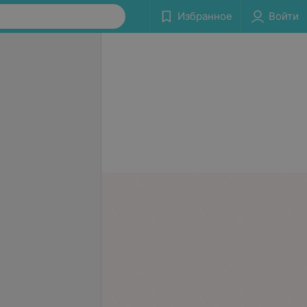
Избранное
Войти