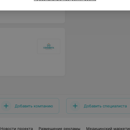
Добавить компанию
Добавить специалиста
Новости проекта
Размещение рекламы
Медицинский маркети