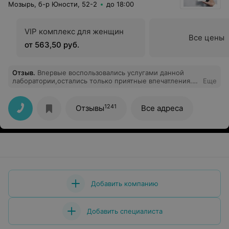
Мозырь, б-р Юности, 52-2
до 18:00
VIP комплекс для женщин
Все цены
от 563,50 руб.
Отзыв
.
Впервые воспользовались услугами данной
лаборатории,остались только приятные впечатления.
Еще
Спасибо!
1241
Отзывы
Все адреса
Добавить компанию
Добавить специалиста