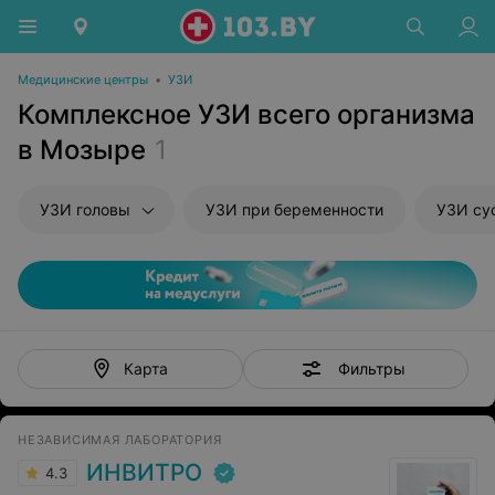
Медицинские центры
•
УЗИ
Комплексное УЗИ всего организма
в Мозыре
1
УЗИ головы
УЗИ при беременности
УЗИ су
Фильтры
Карта
НЕЗАВИСИМАЯ ЛАБОРАТОРИЯ
ИНВИТРО
4.3