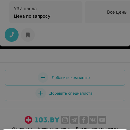
УЗИ плода
Все цены
Цена по запросу
Добавить компанию
Добавить специалиста
О проекте
Новости проекта
Размещение рекламы