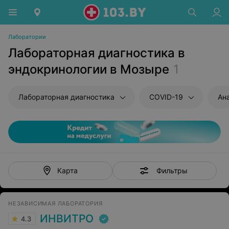
Лаборатории
Лабораторная диагностика в
эндокринологии в Мозыре
1
Лабораторная диагностика
COVID-19
Ан
Фильтры
Карта
НЕЗАВИСИМАЯ ЛАБОРАТОРИЯ
ИНВИТРО
4.3