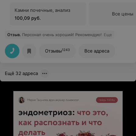
Камни почечные, анализ
Все цены
100,09 руб.
Отзыв
.
Персонал очень хороший! Рекомендую!
Еще
1243
Отзывы
Все адреса
Ещё 32 адреса