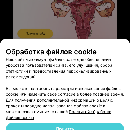
ЭФФЕКТИВНАЯ РЕКЛАМА НА САЙТЕ
Обработка файлов cookie
Наш сайт использует файлы cookie для обеспечения
удобства пользователей сайта, его улучшения, сбора
статистики и предоставления персонализированных
рекомендаций.
Добавить компанию
Вы можете настроить параметры использования файлов
cookie или изменить свое согласие в более позднее время.
Для получения дополнительной информации о целях,
Добавить специалиста
сроках и порядке использования файлов cookie вы
можете ознакомиться с нашей
Политикой обработки
файлов cookie
Принять