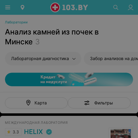
Лаборатории
Анализ камней из почек в
Минске
3
Лабораторная диагностика
Забор анализов на до
Фильтры
Карта
МЕЖДУНАРОДНАЯ ЛАБОРАТОРИЯ
HELIX
3.3