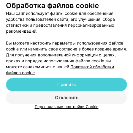
Обработка файлов cookie
Наш сайт использует файлы cookie для обеспечения
удобства пользователей сайта, его улучшения, сбора
статистики и предоставления персонализированных
рекомендаций.
ЭФФЕКТИВНАЯ РЕКЛАМА НА САЙТЕ
Вы можете настроить параметры использования файлов
cookie или изменить свое согласие в более позднее время.
Для получения дополнительной информации о целях,
сроках и порядке использования файлов cookie вы
можете ознакомиться с нашей
Политикой обработки
файлов cookie
Добавить компанию
Принять
Добавить специалиста
Отклонить
Персональные настройки Cookie
О проекте
Новости проекта
Размещение рекламы