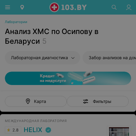
Лаборатории
Анализ ХМС по Осипову в
Беларуси
5
Лабораторная диагностика
Забор анализов на до
Фильтры
Карта
МЕЖДУНАРОДНАЯ ЛАБОРАТОРИЯ
HELIX
2.8