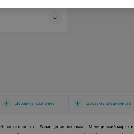
Добавить компанию
Добавить специалиста
Новости проекта
Размещение рекламы
Медицинский маркети