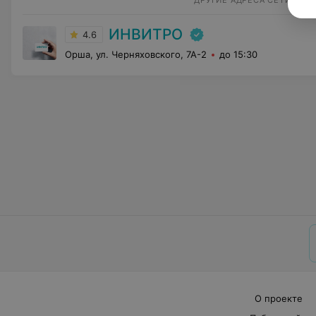
ДРУГИЕ АДРЕСА СЕТИ
ИНВИТРО
4.6
Орша, ул. Черняховского, 7А-2
до 15:30
О проекте