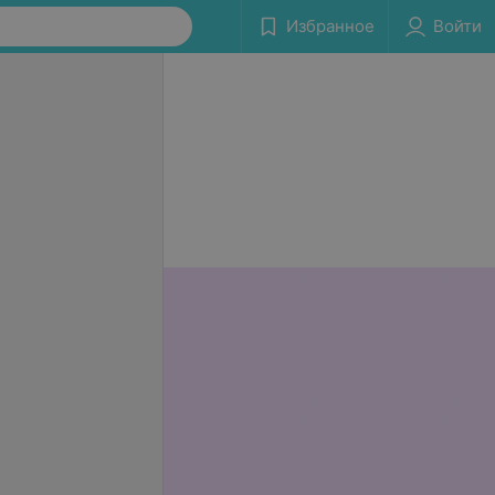
Избранное
Войти