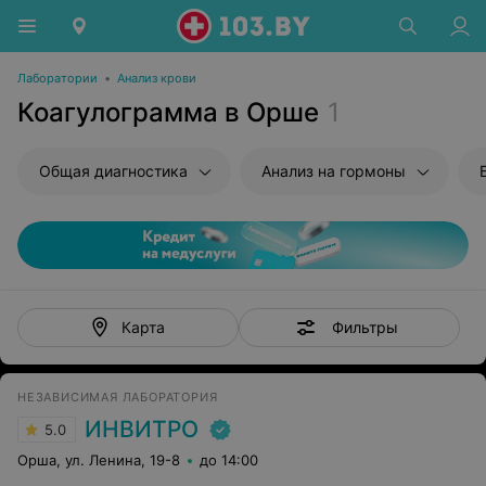
Лаборатории
•
Анализ крови
Коагулограмма в Орше
1
Общая диагностика
Анализ на гормоны
Фильтры
Карта
НЕЗАВИСИМАЯ ЛАБОРАТОРИЯ
ИНВИТРО
5.0
Орша, ул. Ленина, 19-8
до 14:00