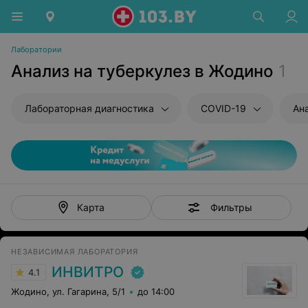
Лаборатории
Анализ на туберкулез в Жодино
1
Лабораторная диагностика
COVID-19
Ан
Фильтры
Карта
НЕЗАВИСИМАЯ ЛАБОРАТОРИЯ
ИНВИТРО
4.1
Жодино, ул. Гагарина, 5/1
до 14:00