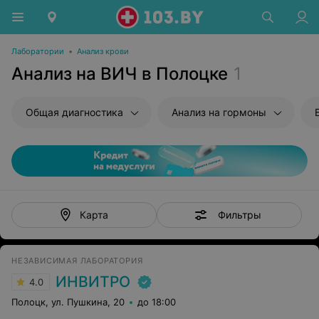
Лаборатории
•
Анализ крови
Анализ на ВИЧ в Полоцке
1
Общая диагностика
Анализ на гормоны
Фильтры
Карта
НЕЗАВИСИМАЯ ЛАБОРАТОРИЯ
ИНВИТРО
4.0
Полоцк, ул. Пушкина, 20
до 18:00