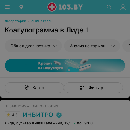
Лаборатории
•
Анализ крови
Коагулограмма в Лиде
1
Общая диагностика
Анализ на гормоны
Фильтры
Карта
НЕЗАВИСИМАЯ ЛАБОРАТОРИЯ
ИНВИТРО
4.5
Лида, бульвар Князя Гедемина, 12/1
до 19:00