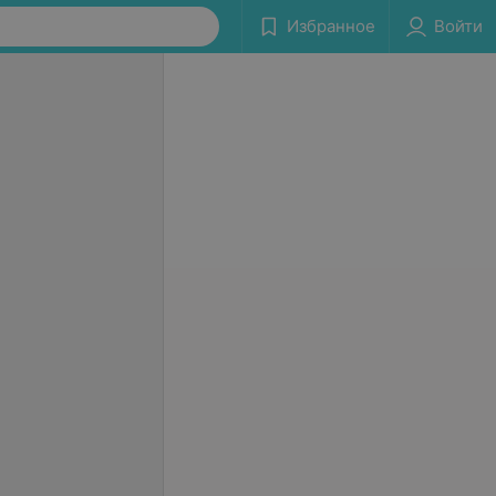
Избранное
Войти