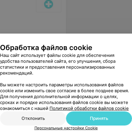
Обработка файлов cookie
Наш сайт использует файлы cookie для обеспечения
удобства пользователей сайта, его улучшения, сбора
статистики и предоставления персонализированных
рекомендаций.
Вы можете настроить параметры использования файлов
cookie или изменить свое согласие в более позднее время.
Для получения дополнительной информации о целях,
сроках и порядке использования файлов cookie вы можете
ознакомиться с нашей
Политикой обработки файлов cookie
Отклонить
Принять
Персональные настройки Cookie