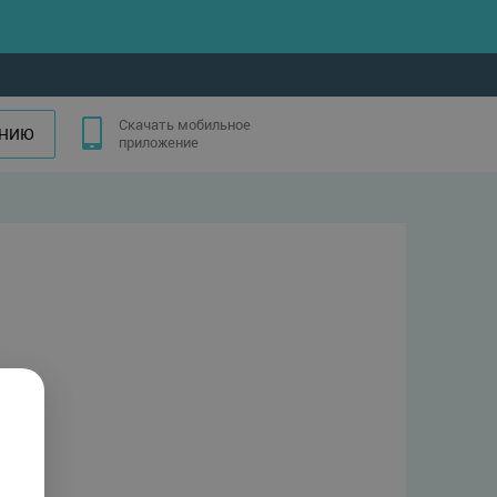
Скачать мобильное
АНИЮ
приложение