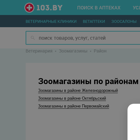
ПОИСК В АПТЕКАХ
УС
ВЕТЕРИНАРНЫЕ КЛИНИКИ
ВЕТАПТЕКИ
ЗООСАЛОНЫ
Ветеринария
Зоомагазины
Район
Зоомагазины по районам 
Зоомагазины в районе Железнодорожный
Зоомагазины в районе Октябрьский
Зоомагазины в районе Первомайский